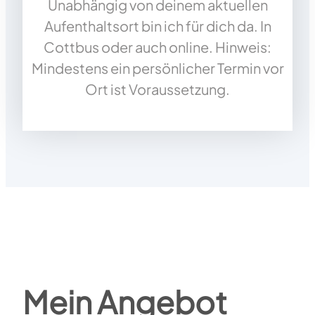
Unabhängig von deinem aktuellen
Aufenthaltsort bin ich für dich da. In
Cottbus oder auch online. Hinweis:
Mindestens ein persönlicher Termin vor
Ort ist Voraussetzung.
Mein Angebot