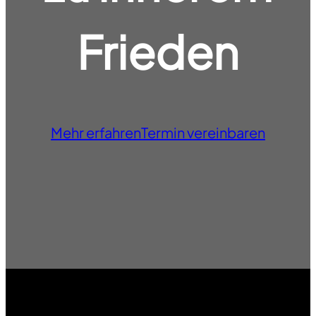
Frieden
Mehr erfahren
Termin vereinbaren