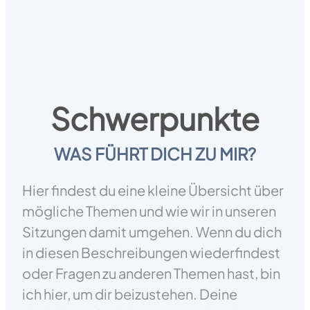
Schwerpunkte
WAS FÜHRT DICH ZU MIR?
Hier findest du eine kleine Übersicht über
mögliche Themen und wie wir in unseren
Sitzungen damit umgehen. Wenn du dich
in diesen Beschreibungen wiederfindest
oder Fragen zu anderen Themen hast, bin
ich hier, um dir beizustehen. Deine